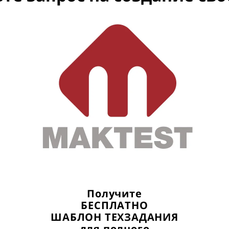
Получите
БЕСПЛАТНО
ШАБЛОН ТЕХЗАДАНИЯ
для полного