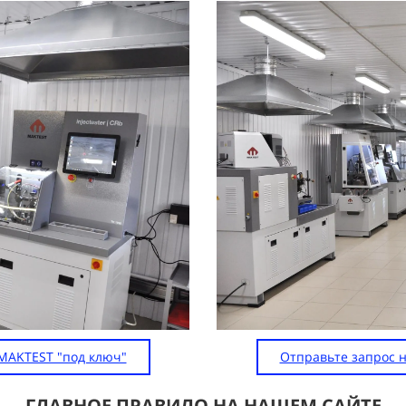
MAKTEST "под ключ"
Отправьте запрос 
ГЛАВНОЕ ПРАВИЛО НА НАШЕМ САЙТЕ