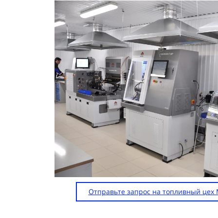
Отправьте запрос на топливный цех 