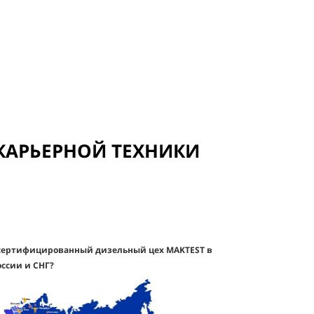
КАРЬЕРНОЙ ТЕХНИКИ
 сертифицированный дизельный цех MAKTEST в
оссии и СНГ?