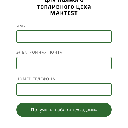
топливного цеха
MAKTEST
ИМЯ
ЭЛЕКТРОННАЯ ПОЧТА
НОМЕР ТЕЛЕФОНА
Получить шаблон техзадания