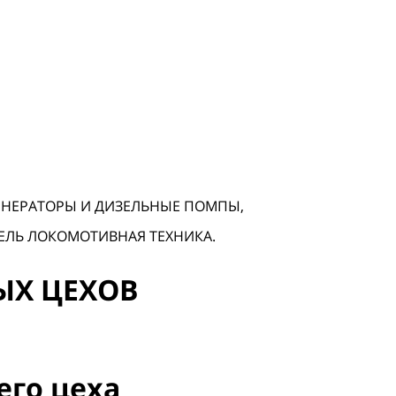
ГЕНЕРАТОРЫ И ДИЗЕЛЬНЫЕ ПОМПЫ,
ЗЕЛЬ ЛОКОМОТИВНАЯ ТЕХНИКА.
Х ЦЕХОВ
его цеха