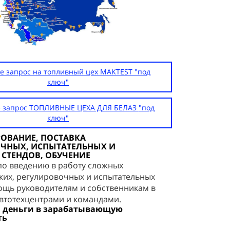
е запрос на топливный цех MAKTEST "под
ключ"
 запрос ТОПЛИВНЫЕ ЦЕХА ДЛЯ БЕЛАЗ "под
ключ"
ОВАНИЕ, ПОСТАВКА
ЧНЫХ, ИСПЫТАТЕЛЬНЫХ И
СТЕНДОВ, ОБУЧЕНИЕ
 по введению в работу сложных
ких, регулировочных и испытательных
ощь руководителям и собственникам в
втотехцентрами и командами.
 деньги в зарабатывающую
ть