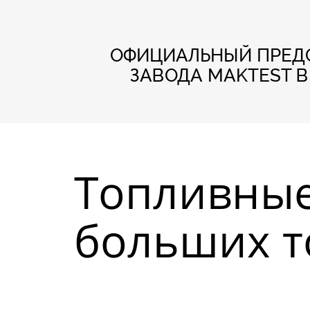
ОФИЦИАЛЬНЫЙ ПРЕД
ЗАВОДА MAKTEST 
Топливные
больших т