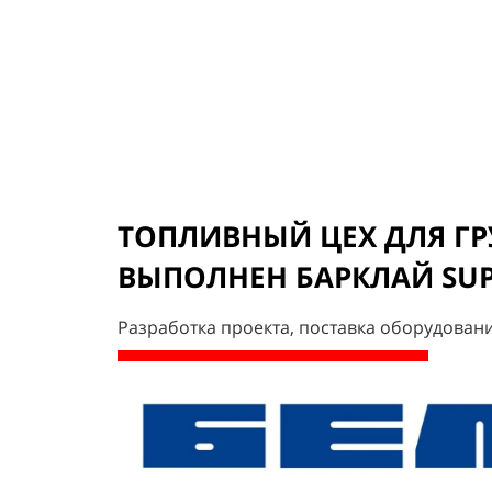
ТОПЛИВНЫЙ ЦЕХ ДЛЯ ГР
ВЫПОЛНЕН БАРКЛАЙ SUP
Разработка проекта, поставка оборудовани