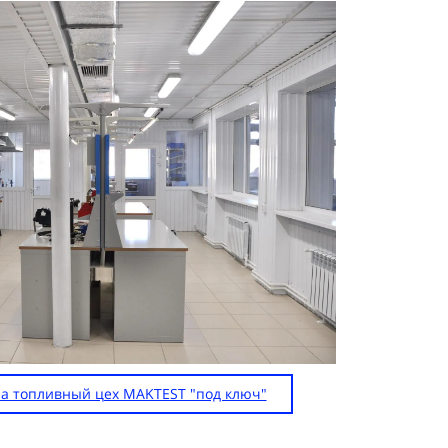
на топливный цех MAKTEST "под ключ"