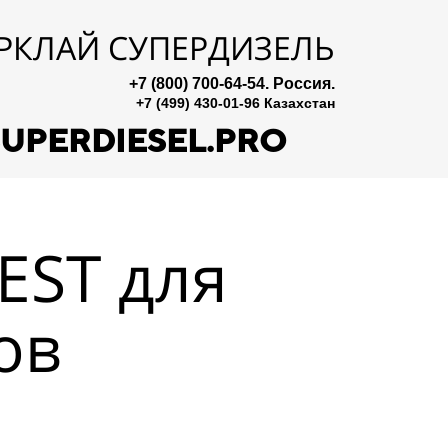
РКЛАЙ СУПЕРДИЗЕЛЬ
+7 (800) 700-64-54. Россия.
+7
(499) 430-01-96 Казахстан
SUPERDIESEL.PRO
EST для
ов