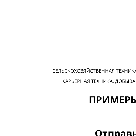
СЕЛЬСКОХОЗЯЙСТВЕННАЯ ТЕХНИКА
КАРЬЕРНАЯ ТЕХНИКА, ДОБЫВА
ПРИМЕР
Отправь