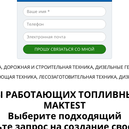
ПРОШУ СВЯЗАТЬСЯ СО МНОЙ
, ДОРОЖНАЯ И СТРОИТЕЛЬНАЯ ТЕХНИКА, ДИЗЕЛЬНЫЕ 
ЮЩАЯ ТЕХНИКА, ЛЕСОЗАГОТОВИТЕЛЬНАЯ ТЕХНИКА, ДИ
Ы РАБОТАЮЩИХ ТОПЛИВНЫ
MAKTEST
Выберите подходящий
те запрос на создание сво